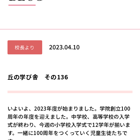
2023.04.10
校長より
丘の学び舎 その136
いよいよ、2023年度が始まりました。学院創立100
周年の年度を迎えました。中学校、高等学校の入学
式が終わり、今週の小学校入学式で12学年が揃いま
す。一緒に100周年をつくっていく児童生徒たちで