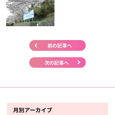
前の記事へ
次の記事へ
月別アーカイブ