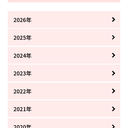
2026年
2025年
2024年
2023年
2022年
2021年
2020年