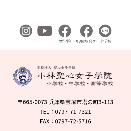
本学院
姉妹校合同
小学校
〒665-0073 兵庫県宝塚市塔の町3-113
TEL：0797-71-7321
FAX：0797-72-5716