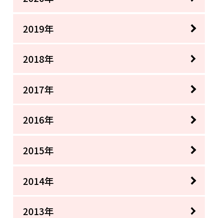
2019年
2018年
2017年
2016年
2015年
2014年
2013年