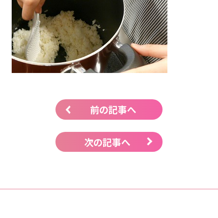
前の記事へ
次の記事へ