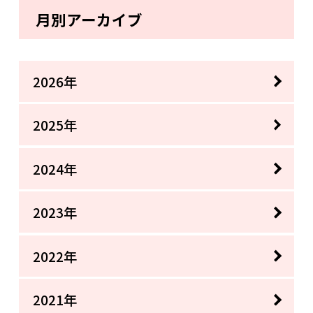
月別アーカイブ
2026年
2025年
2024年
2023年
2022年
2021年