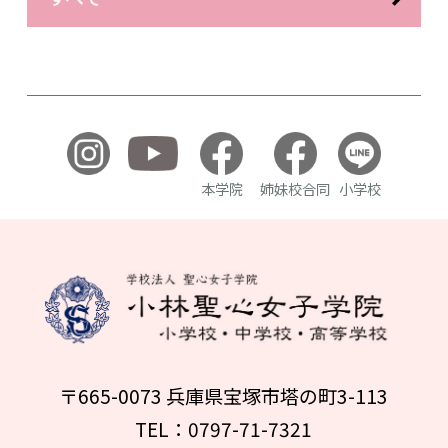
本学院
姉妹校合同
小学校
〒665-0073 兵庫県宝塚市塔の町3-113
TEL：0797-71-7321