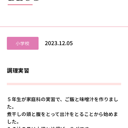
2023.12.05
小学校
調理実習
５年生が家庭科の実習で、ご飯と味噌汁を作りまし
た。
煮干しの頭と腹をとって出汁をとることから始めま
した。