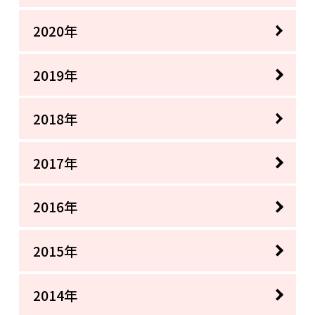
2020年
2019年
2018年
2017年
2016年
2015年
2014年