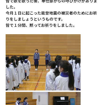
皆で歌を歌った後、奉仕部からの呼びかけがありま
した。
今月１日に起こった能登地震の被災者のためにお祈
りをしましょうというものです。
皆で１分間、黙ってお祈りをしました。