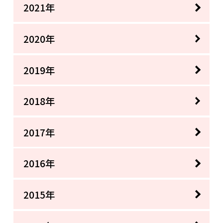
2021年
2020年
2019年
2018年
2017年
2016年
2015年