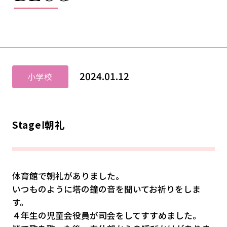
2024.01.12
小学校
StageⅠ朝礼
体育館で朝礼がありました。
いつものように塔の鐘の音を聞いてお祈りをしま
す。
４年生の児童会役員が司会をしてすすめました。