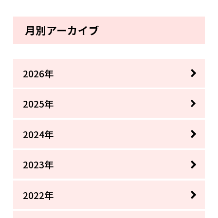
月別アーカイブ
2026年
2025年
2024年
2023年
2022年