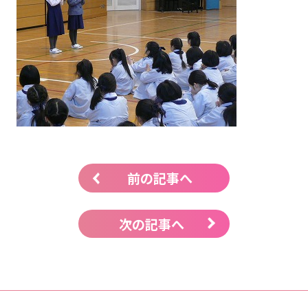
前の記事へ
次の記事へ