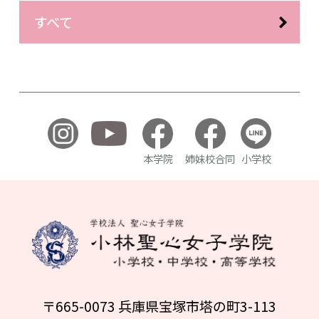
すべて
本学院
姉妹校合同
小学校
〒665-0073 兵庫県宝塚市塔の町3-113