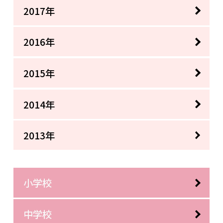
2017年
2016年
2015年
2014年
2013年
小学校
中学校