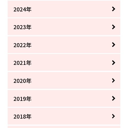
2024年
2023年
2022年
2021年
2020年
2019年
2018年