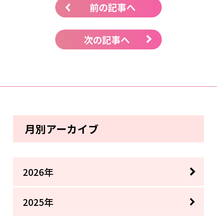
前の記事へ
次の記事へ
月別アーカイブ
2026年
2025年