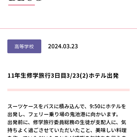
2024.03.23
高等学校
11年生修学旅行3日目3/23(2)ホテル出発
スーツケースをバスに積み込んで、9:50にホテルを
出発し、フェリー乗り場の鬼池港に向かいます。
出発前に、修学旅行委員総務の生徒が支配人に、気
持ちよく過ごさせていただいたこと、美味しい料理