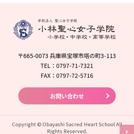
〒665-0073 兵庫県宝塚市塔の町3-113
TEL：0797-71-7321
FAX：0797-72-5716
お問い合わせ
Copyright © Obayashi Sacred Heart School All
Rights Reserved.