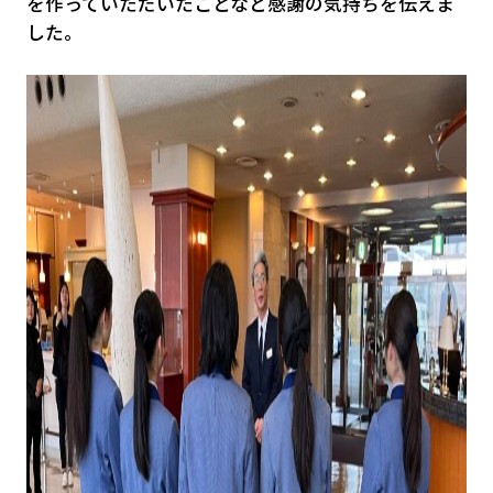
を作っていただいたことなど感謝の気持ちを伝えま
した。