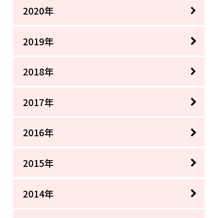
2020年
2019年
2018年
2017年
2016年
2015年
2014年