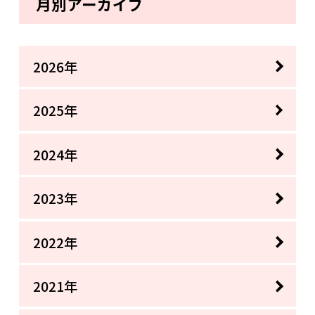
月別アーカイブ
2026年
2025年
2024年
2023年
2022年
2021年