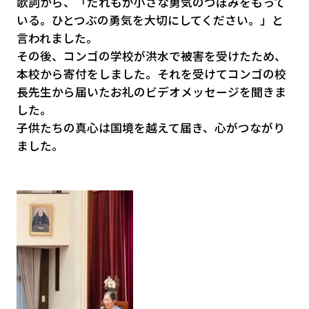
歌詞から、「だれもが小さな勇気のつぼみをもって
いる。ひとつぶの勇気を大切にしてください。」と
言われました。
その後、コンゴの学校が洪水で被害を受けたため、
本校から寄付をしました。それを受けてコンゴの校
長先生から届いたお礼のビデオメッセージを聞きま
した。
子供たちの真心は国境を越えて届き、心がつながり
ました。