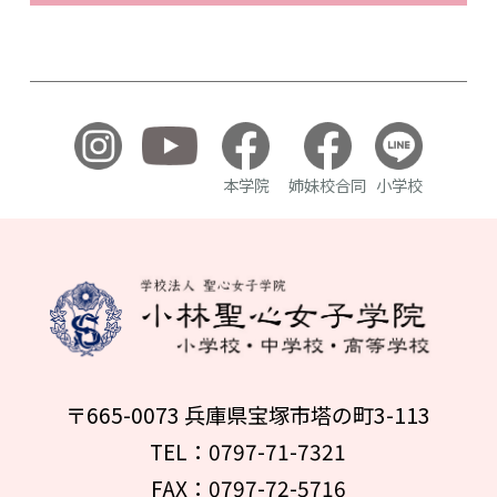
本学院
姉妹校合同
小学校
〒665-0073 兵庫県宝塚市塔の町3-113
TEL：0797-71-7321
FAX：0797-72-5716