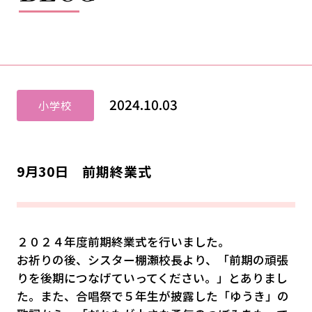
2024.10.03
小学校
9月30日 前期終業式
２０２４年度前期終業式を行いました。
お祈りの後、シスター棚瀬校長より、「前期の頑張
りを後期につなげていってください。」とありまし
た。また、合唱祭で５年生が披露した「ゆうき」の