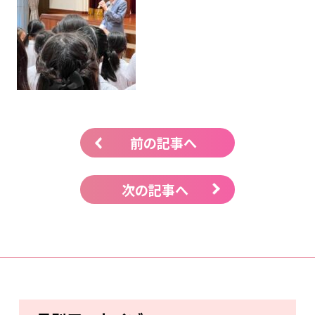
前の記事へ
次の記事へ