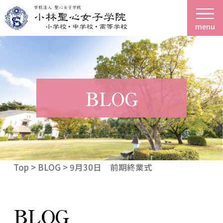
menu
BLOG
Top
>
BLOG
> 9月30日 前期終業式
BLOG