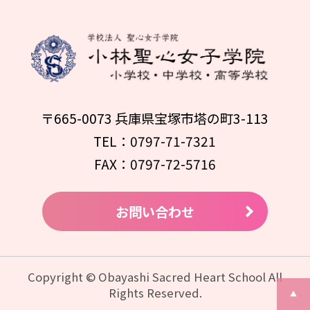
〒665-0073 兵庫県宝塚市塔の町3-113
TEL：0797-71-7321
FAX：0797-72-5716
お問い合わせ
Copyright © Obayashi Sacred Heart School All
Rights Reserved.