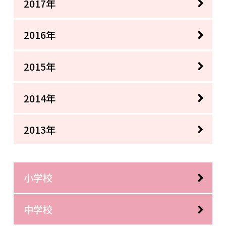
2017年
2016年
2015年
2014年
2013年
小学校
中学校