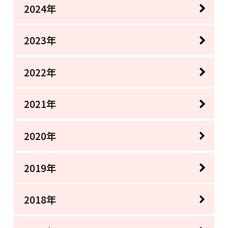
2024年
2023年
2022年
2021年
2020年
2019年
2018年