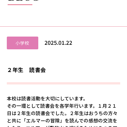
2025.01.22
小学校
２年生 読書会
本校は読書活動を大切にしています。
その一環として読書会を各学年行います。１月２１
日は２年生の読書会でした。２年生はおうちの方々
と共に「エルマーの冒険」を読んでの感想の交流を