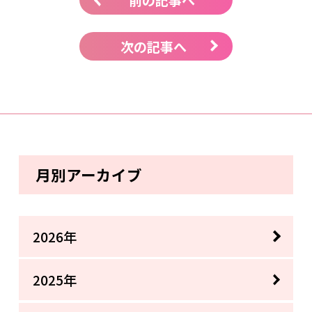
次の記事へ
月別アーカイブ
2026年
2025年