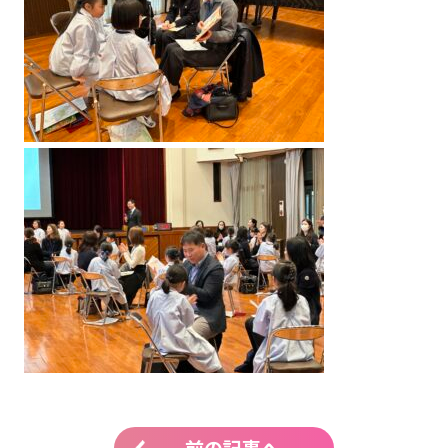
前の記事へ