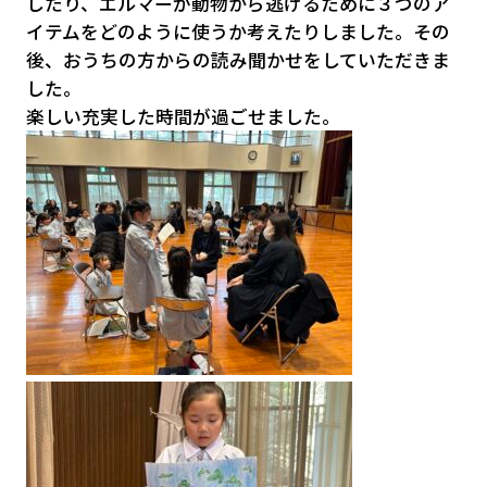
したり、エルマーが動物から逃げるために３つのア
イテムをどのように使うか考えたりしました。その
後、おうちの方からの読み聞かせをしていただきま
した。
楽しい充実した時間が過ごせました。