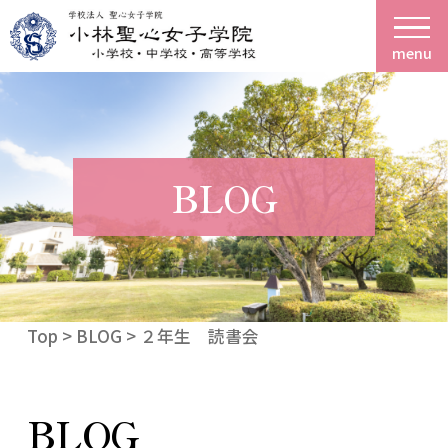
menu
BLOG
Top
>
BLOG
> ２年生 読書会
BLOG