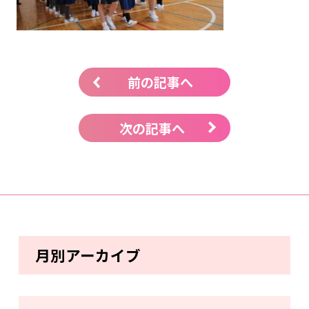
前の記事へ
次の記事へ
月別アーカイブ