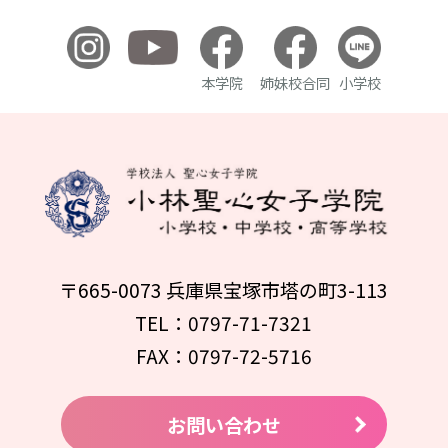
本学院
姉妹校合同
小学校
〒665-0073 兵庫県宝塚市塔の町3-113
TEL：0797-71-7321
FAX：0797-72-5716
お問い合わせ