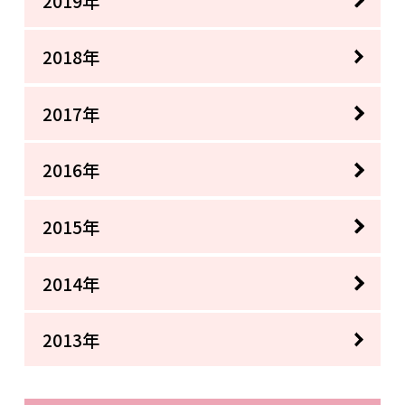
2019年
2018年
2017年
2016年
2015年
2014年
2013年