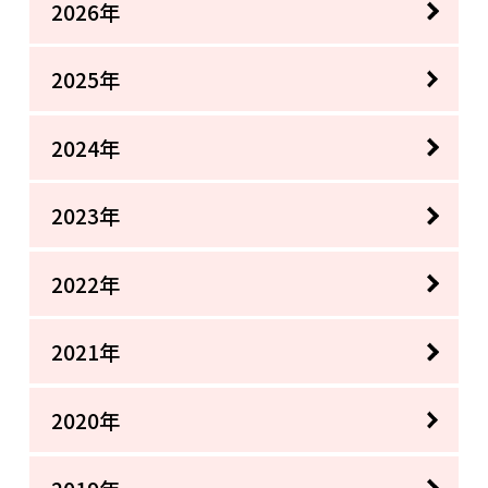
2026年
2025年
2024年
2023年
2022年
2021年
2020年