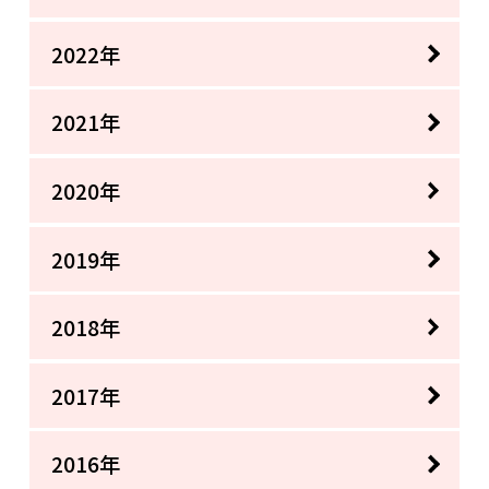
2022年
2021年
2020年
2019年
2018年
2017年
2016年