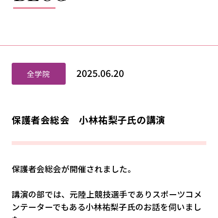
2025.06.20
全学院
保護者会総会 小林祐梨子氏の講演
保護者会総会が開催されました。
講演の部では、元陸上競技選手でありスポーツコメ
ンテーターでもある小林祐梨子氏のお話を伺いまし