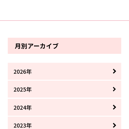
月別アーカイブ
2026年
2025年
2024年
2023年