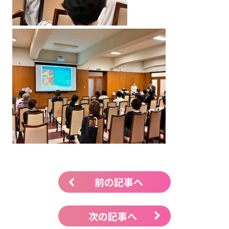
前の記事へ
次の記事へ