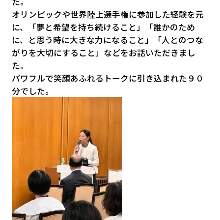
た。
オリンピックや世界陸上選手権に参加した経験を元
に、「夢と希望を持ち続けること」「誰かのため
に、と思う時に大きな力になること」「人とのつな
がりを大切にすること」などをお話いただきまし
た。
パワフルで笑顔あふれるトークに引き込まれた９０
分でした。