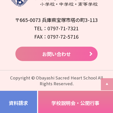
〒665-0073 兵庫県宝塚市塔の町3-113
TEL：0797-71-7321
FAX：0797-72-5716
お問い合わせ
Copyright © Obayashi Sacred Heart School All
Rights Reserved.
資料請求
学校説明会・公開行事