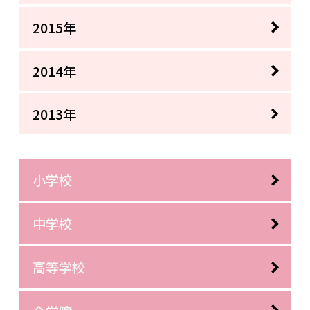
2015年
2014年
2013年
小学校
中学校
高等学校