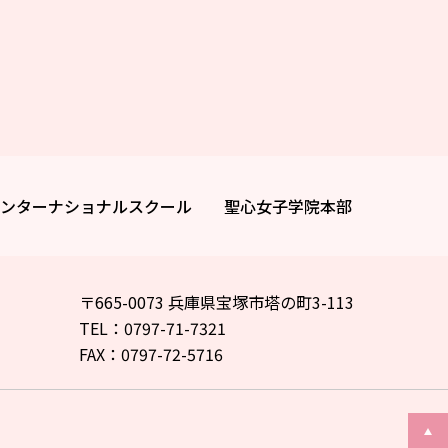
ンターナショナルスクール
聖心女子学院本部
〒665-0073 兵庫県宝塚市塔の町3-113
TEL：0797-71-7321
FAX：0797-72-5716