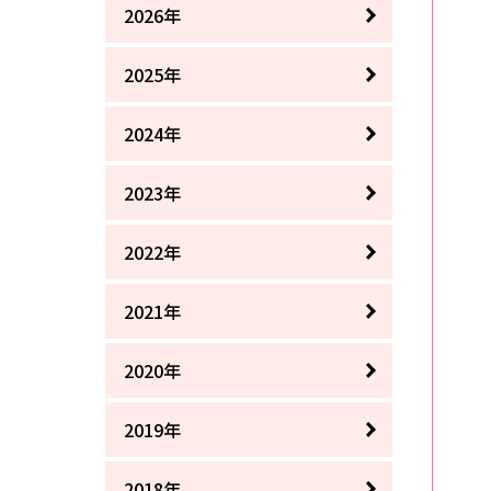
2026年
2025年
2024年
2023年
2022年
2021年
2020年
2019年
2018年