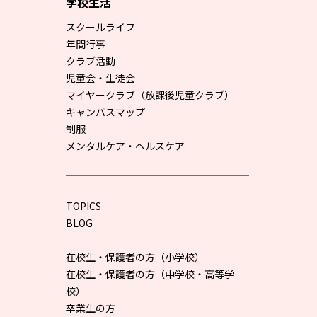
学校生活
スクールライフ
年間行事
クラブ活動
児童会・生徒会
マイヤークラブ（放課後児童クラブ）
キャンパスマップ
制服
メンタルケア・ヘルスケア
TOPICS
BLOG
在校生・保護者の方（小学校）
在校生・保護者の方（中学校・高等学
校）
卒業生の方