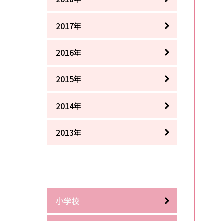
2017年
2016年
2015年
2014年
2013年
小学校