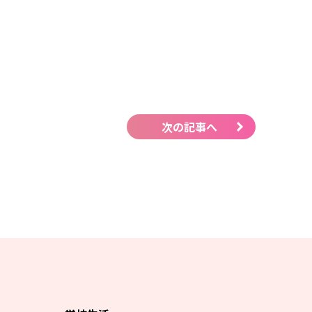
次の記事へ