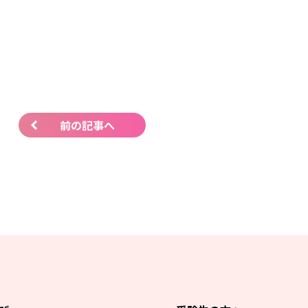
前の記事へ