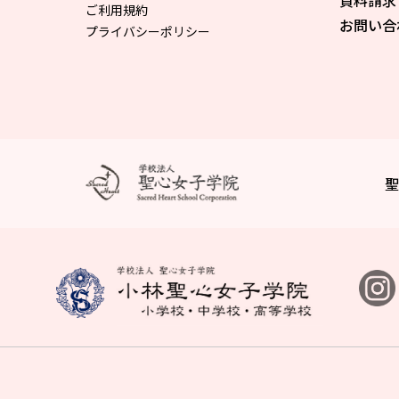
資料請求
ご利用規約
お問い合
プライバシーポリシー
聖