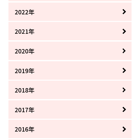
2022年
2021年
2020年
2019年
2018年
2017年
2016年