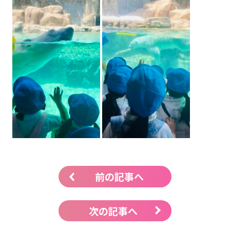
前の記事へ
次の記事へ