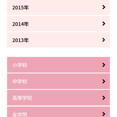
2015年
2014年
2013年
小学校
中学校
高等学校
全学院