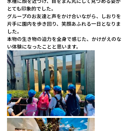
水槽に顔を近づけ、目をまん丸にして見つめる姿が
とても印象的でした。
グループのお友達と声をかけ合いながら、しおりを
片手に園内を歩き回り、笑顔あふれる一日となりま
した。
本物の生き物の迫力を全身で感じた、かけがえのな
い体験になったことと思います。