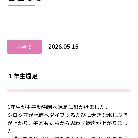
2026.05.15
小学校
１年生遠足
1年生が王子動物園へ遠足に出かけました。
シロクマが水面へダイブするたびに大きな水しぶき
が上がり、子どもたちから思わず歓声が上がりまし
た。