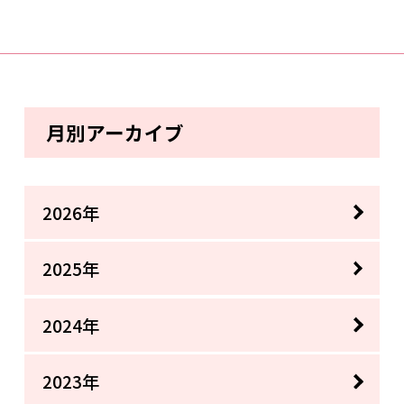
月別アーカイブ
2026年
2025年
2024年
2023年