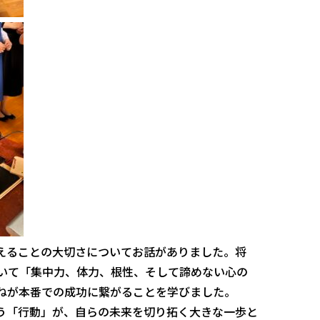
えることの大切さについてお話がありました。将
いて「集中力、体力、根性、そして諦めない心の
ねが本番での成功に繋がることを学びました。
う「行動」が、自らの未来を切り拓く大きな一歩と