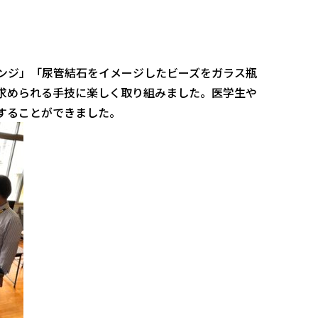
ンジ」「尿管結石をイメージしたビーズをガラス瓶
求められる手技に楽しく取り組みました。医学生や
することができました。