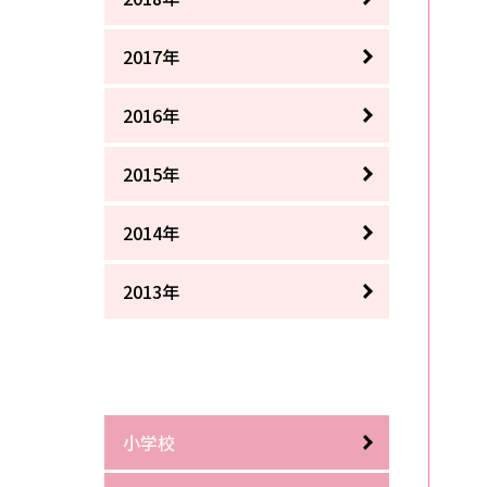
2017年
2016年
2015年
2014年
2013年
小学校