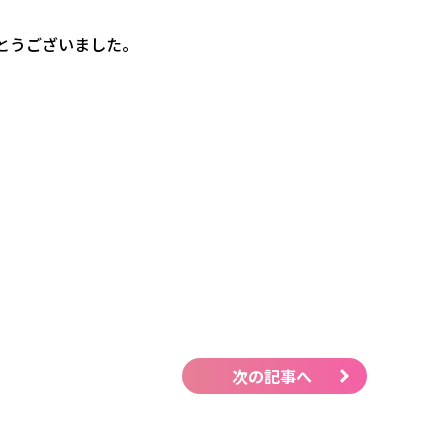
とうございました。
次の記事へ