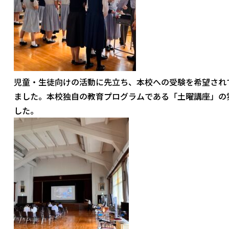
児童・生徒向けの活動に先立ち、本校への受験を希望され
ました。本校独自の教育プログラムである「土曜講座」の
した。