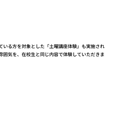
ている方を対象とした「土曜講座体験」も実施され
雰囲気を、在校生と同じ内容で体験していただきま