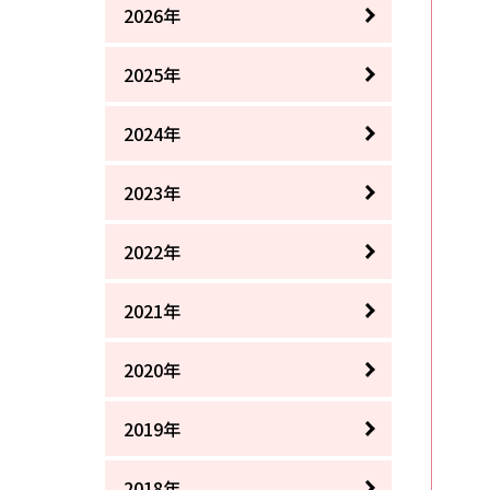
2026年
2025年
2024年
2023年
2022年
2021年
2020年
2019年
2018年