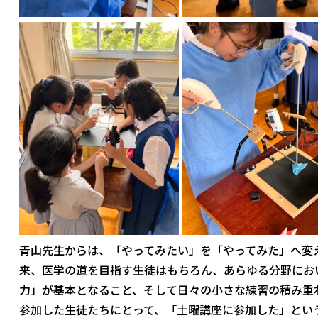
青山先生からは、「やってみたい」を「やってみた」へ変
来、医学の道を目指す生徒はもちろん、あらゆる分野にお
力」が基本となること、そして日々の小さな練習の積み重
参加した生徒たちにとって、「土曜講座に参加した」とい