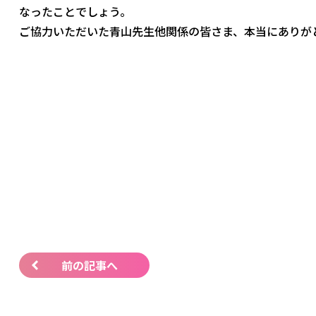
なったことでしょう。
ご協力いただいた青山先生他関係の皆さま、本当にありが
前の記事へ