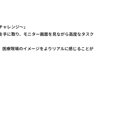
チャレンジ～」
を手に取り、モニター画面を見ながら高度なタスク
、医療現場のイメージをよりリアルに感じることが