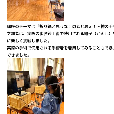
講座のテーマは「折り紙と思うな！患者と思え！～神の手
参加者は、実際の腹腔鏡手術で使用される鉗子（かんし）
に楽しく挑戦しました。
実際の手術で使用される手術着を着用してみることもでき
できました。