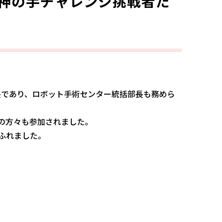
「神の手チャレンジ挑戦者た
長であり、ロボット手術センター統括部長も務めら
の方々も参加されました。
ふれました。