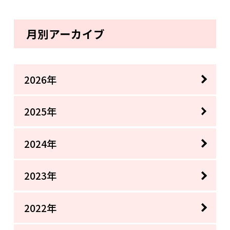
月別アーカイブ
2026年
2025年
2024年
2023年
2022年