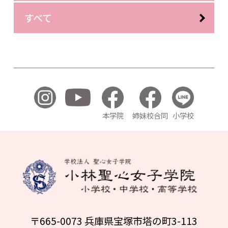
すべて
本学院
姉妹校合同
小学校
〒665-0073 兵庫県宝塚市塔の町3-113