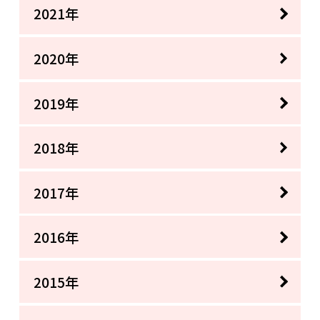
2021年
2020年
2019年
2018年
2017年
2016年
2015年