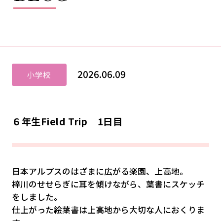
2026.06.09
小学校
６年生Field Trip 1日目
日本アルプスのはざまに広がる楽園、上高地。
梓川のせせらぎに耳を傾けながら、葉書にスケッチ
をしました。
仕上がった絵葉書は上高地から大切な人におくりま