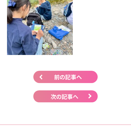
前の記事へ
次の記事へ