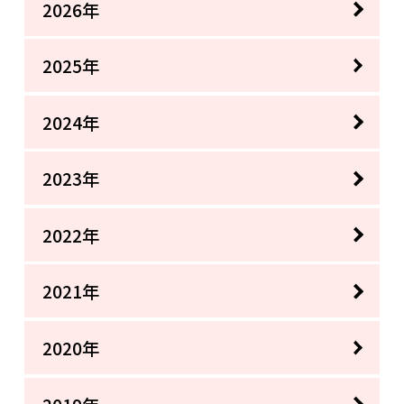
2026年
2025年
2024年
2023年
2022年
2021年
2020年