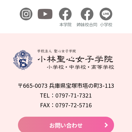
本学院
姉妹校合同
小学校
〒665-0073 兵庫県宝塚市塔の町3-113
TEL：0797-71-7321
FAX：0797-72-5716
お問い合わせ