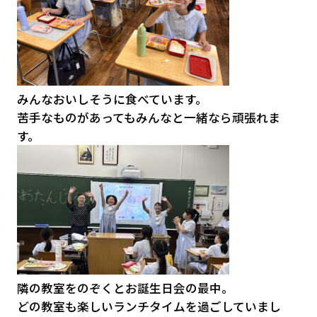
みんなおいしそうに食べています。
苦手なものがあってもみんなと一緒なら頑張れま
す。
隣の教室をのぞくとお誕生日会の最中。
どの教室も楽しいランチタイムを過ごしていまし