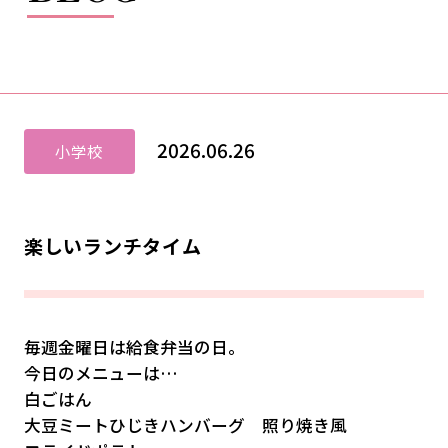
2026.06.26
小学校
楽しいランチタイム
毎週金曜日は給食弁当の日。
今日のメニューは…
白ごはん
大豆ミートひじきハンバーグ 照り焼き風