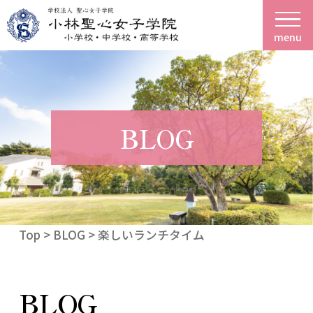
menu
BLOG
Top
>
BLOG
> 楽しいランチタイム
BLOG