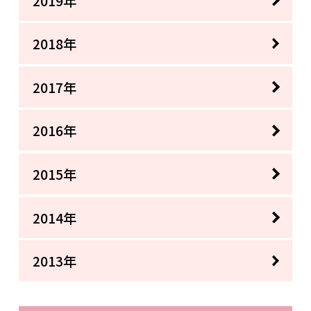
2019年
2018年
2017年
2016年
2015年
2014年
2013年