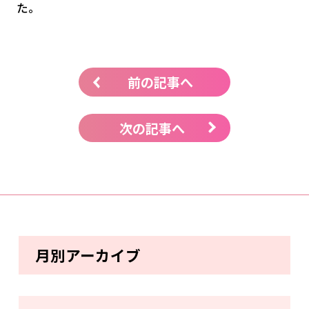
た。
前の記事へ
次の記事へ
月別アーカイブ