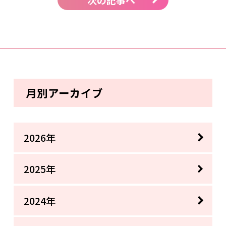
月別アーカイブ
2026年
2025年
2024年