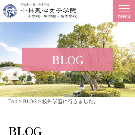
menu
BLOG
Top
>
BLOG
> 校外学習に行きました。
BLOG