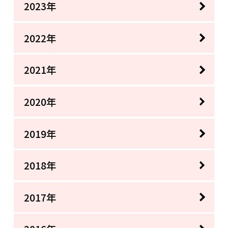
2023年
2022年
2021年
2020年
2019年
2018年
2017年