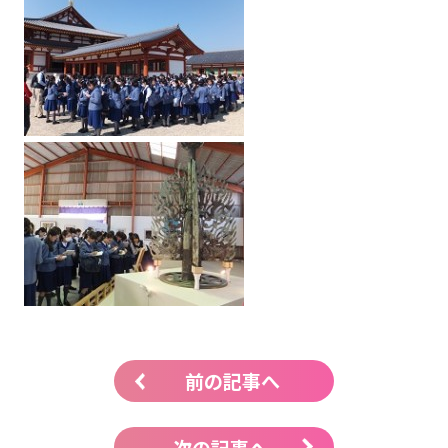
前の記事へ
次の記事へ