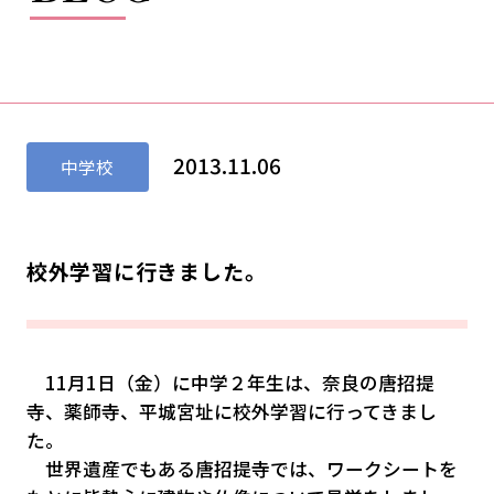
2013.11.06
中学校
校外学習に行きました。
11月1日
（金）に中学２年生は、奈良の唐招提
寺、薬師寺、平城宮址に校外学習に行ってきまし
た。
世界遺産でもある唐招提寺では、ワークシートを