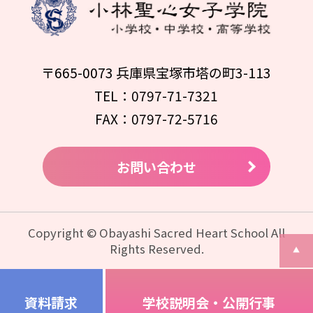
〒665-0073 兵庫県宝塚市塔の町3-113
TEL：0797-71-7321
FAX：0797-72-5716
お問い合わせ
Copyright © Obayashi Sacred Heart School All
Rights Reserved.
資料請求
学校説明会・公開行事