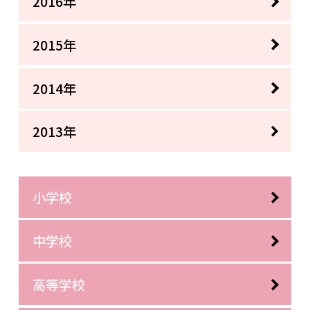
2016年
2015年
2014年
2013年
小学校
中学校
高等学校