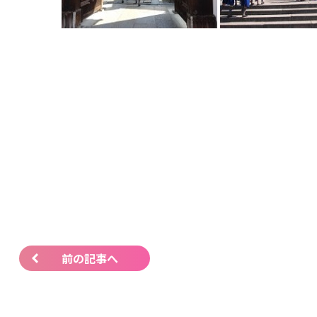
前の記事へ