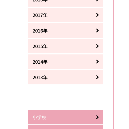
2017年
2016年
2015年
2014年
2013年
小学校