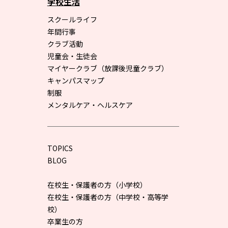
学校生活
スクールライフ
年間行事
クラブ活動
児童会・生徒会
マイヤークラブ（放課後児童クラブ）
キャンパスマップ
制服
メンタルケア・ヘルスケア
TOPICS
BLOG
在校生・保護者の方（小学校）
在校生・保護者の方（中学校・高等学
校）
卒業生の方