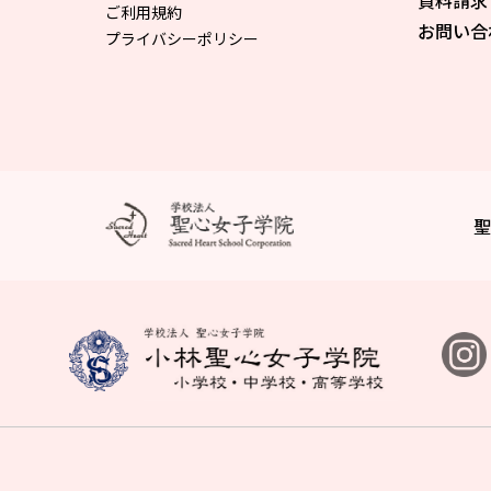
資料請求
ご利用規約
お問い合
プライバシーポリシー
聖