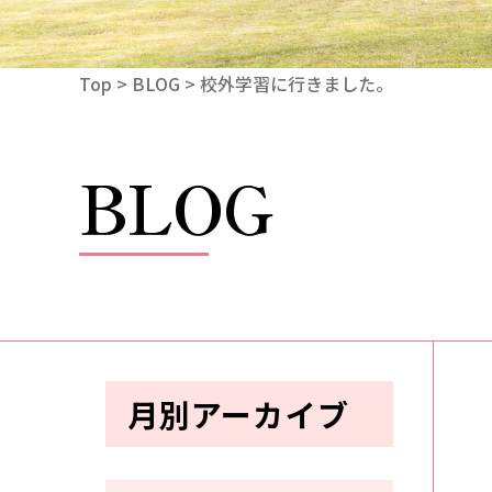
Top
>
BLOG
> 校外学習に行きました。
BLOG
月別アーカイブ