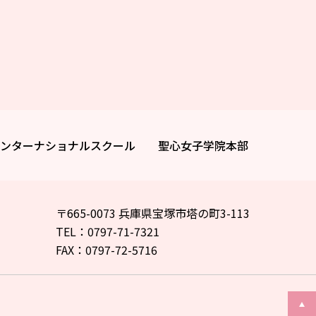
ンターナショナルスクール
聖心女子学院本部
〒665-0073 兵庫県宝塚市塔の町3-113
TEL：0797-71-7321
FAX：0797-72-5716