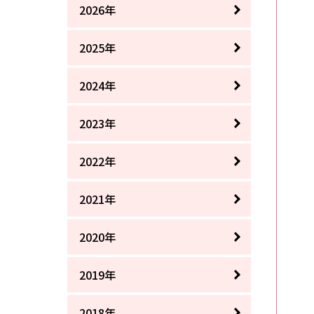
2026年
2025年
2024年
2023年
2022年
2021年
2020年
2019年
2018年