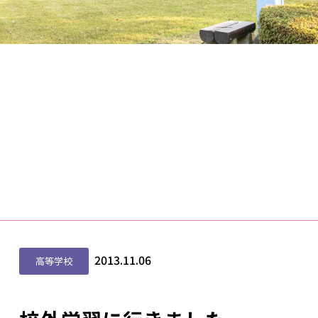
2013.11.06
高等学校