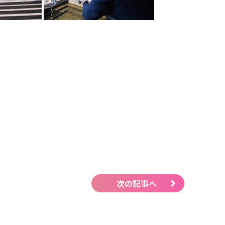
次の記事へ