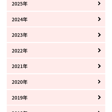
2025年
2024年
2023年
2022年
2021年
2020年
2019年