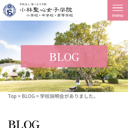
menu
BLOG
Top
>
BLOG
> 学校説明会がありました。
BLOG