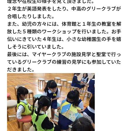
理念や在校生の様子を見て頂きました。
２年生が英語発表をしたり、中高のグリークラブが
合唱したりしました。
また、幼児の方々には、体育館と１年生の教室を解
放した５種類のワークショップを行いました。お手
伝いにきていた４年生は、小さな幼稚園生の手を嬉
しそうに引いていました。
最後には、マイヤークラブの施設見学と聖堂で行っ
ているグリークラブの練習の見学にも参加していた
だきました。