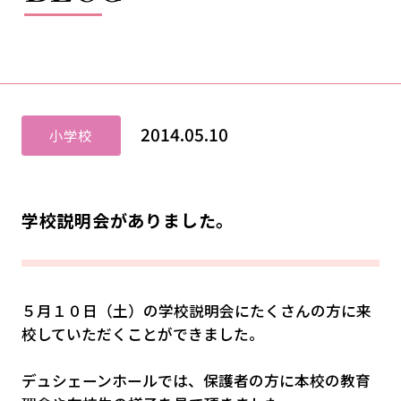
2014.05.10
小学校
学校説明会がありました。
５月１０日（土）の学校説明会にたくさんの方に来
校していただくことができました。
デュシェーンホールでは、保護者の方に本校の教育