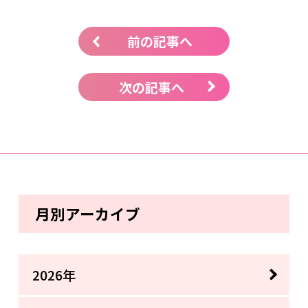
前の記事へ
次の記事へ
月別アーカイブ
2026年