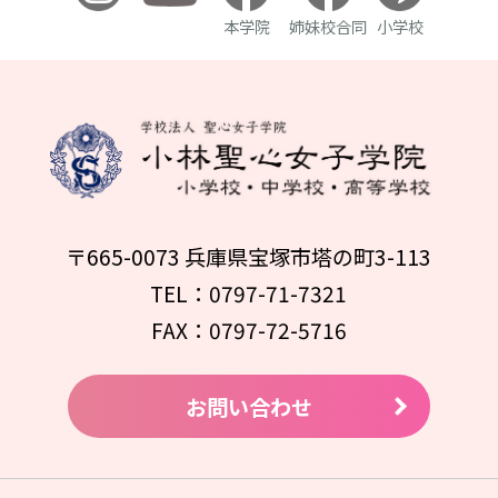
本学院
姉妹校合同
小学校
〒665-0073 兵庫県宝塚市塔の町3-113
TEL：0797-71-7321
FAX：0797-72-5716
お問い合わせ