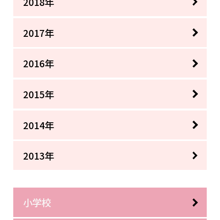
2018年
2017年
2016年
2015年
2014年
2013年
小学校