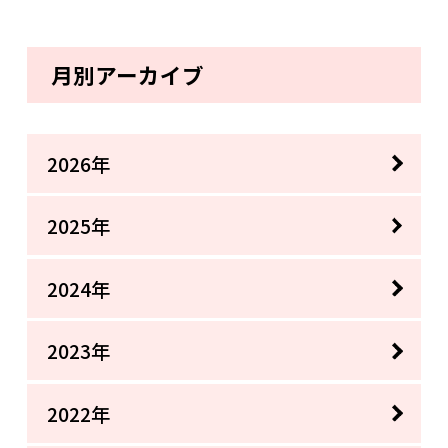
月別アーカイブ
2026年
2025年
2024年
2023年
2022年