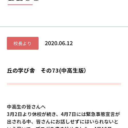
2020.06.12
校長より
丘の学び舎 その73(中高生版）
中高生の皆さんへ
3月2日より休校が続き、4月7日には緊急事態宣言が
出される中、皆さんにお話しせずにはいられないと