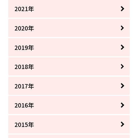
2021年
2020年
2019年
2018年
2017年
2016年
2015年