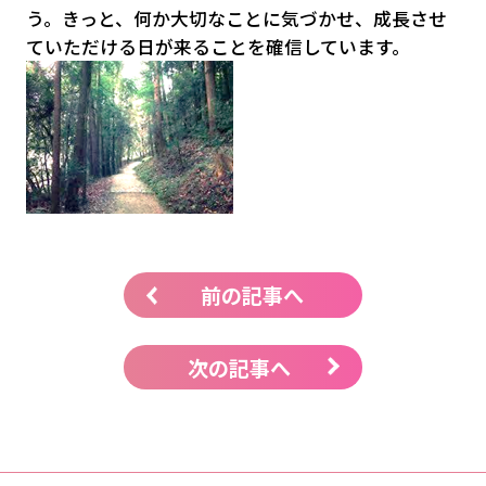
う。きっと、何か大切なことに気づかせ、成長させ
ていただける日が来ることを確信しています。
前の記事へ
次の記事へ