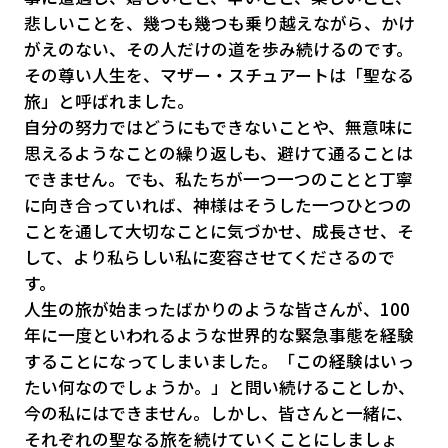
悲しいことを、幾つも幾つも乗り越えながら、かけ
がえのない、その人だけの道を歩み続けるのです。
その尊い人生を、マザー・スチュアートは「聖なる
旅」と呼ばれました。
自分の努力ではどうにもできないことや、無意味に
思えるようなことの繰り返しも、避けて通ることは
できません。でも、私たちが一つ一つのことと丁寧
に向き合っていれば、神様はそうした一つひとつの
ことを通して大切なことに気づかせ、成長させ、そ
して、より私らしい私に変容させてくださるので
す。
人生の旅が始まったばかりのような皆さんが、100
年に一度といわれるような世界的な緊急事態を経験
することになってしまいました。「この経験はいっ
たい何なのでしょうか。」と問い続けることしか、
今の私にはできません。しかし、皆さんと一緒に、
それぞれの聖なる旅を続けていくことにしましょ