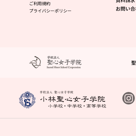
資料請求
ご利用規約
お問い合
プライバシーポリシー
聖