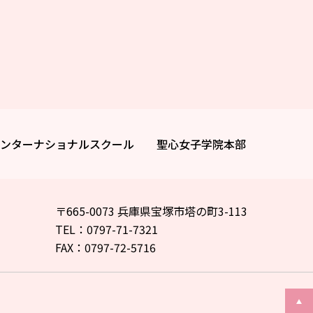
ンターナショナルスクール
聖心女子学院本部
〒665-0073 兵庫県宝塚市塔の町3-113
TEL：0797-71-7321
FAX：0797-72-5716