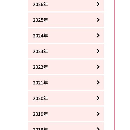
2026年
2025年
2024年
2023年
2022年
2021年
2020年
2019年
2018年