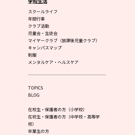
学校生活
スクールライフ
年間行事
クラブ活動
児童会・生徒会
マイヤークラブ（放課後児童クラブ）
キャンパスマップ
制服
メンタルケア・ヘルスケア
TOPICS
BLOG
在校生・保護者の方（小学校）
在校生・保護者の方（中学校・高等学
校）
卒業生の方