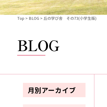
Top
>
BLOG
> 丘の学び舎 その73(小学生版)
BLOG
月別アーカイブ