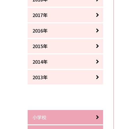
2017年
2016年
2015年
2014年
2013年
小学校