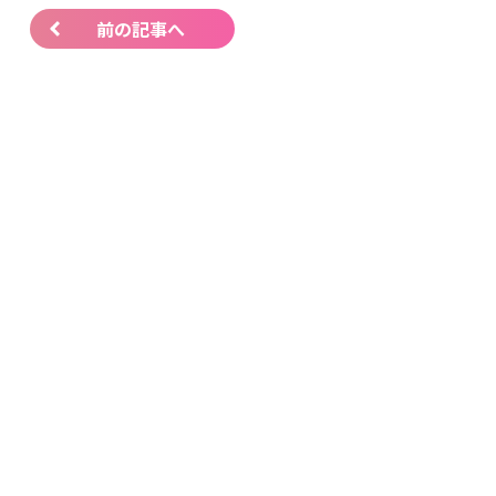
前の記事へ