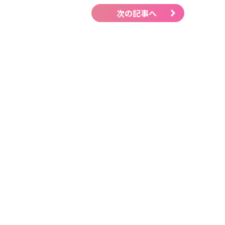
次の記事へ