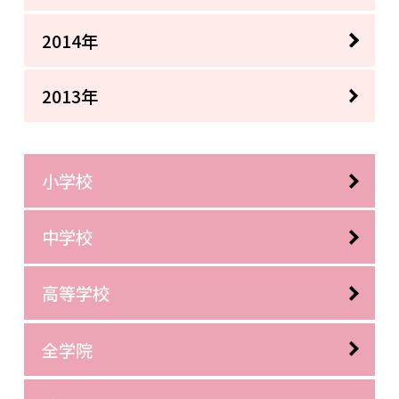
2014年
2013年
小学校
中学校
高等学校
全学院