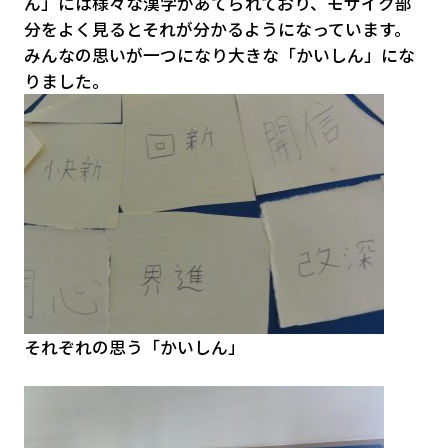
ん」
には様々な漢字があてられており、
モザイク部
分をよく見るとそれが分かるようになっています。
みんなの思いが一つになり大きな「かいしん」にな
りました。
それぞれの思う「かいしん」