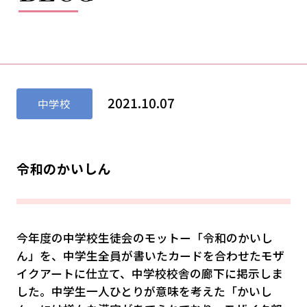
2021.10.07
中学校
令和のかいしん
今年度の中学校生徒会のモットー「令和のかいし
ん」を、
中学生全員が書いたカードを合わせたモザ
イクアートに仕立て、
中学校校舎の廊下に掲示しま
した。
中学生一人ひとりが意味を考えた「かいし