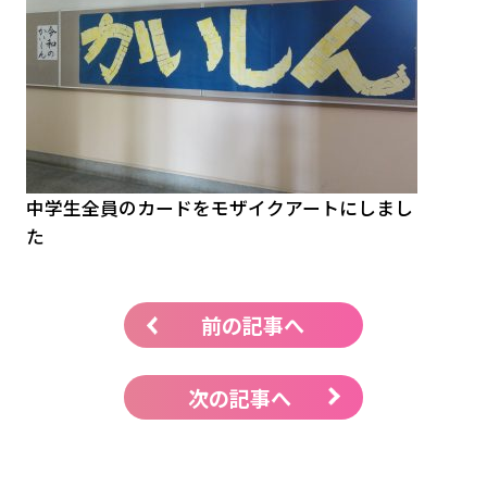
中学生全員のカードをモザイクアートにしまし
た
前の記事へ
次の記事へ