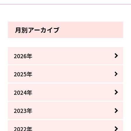
月別アーカイブ
2026年
2025年
2024年
2023年
2022年