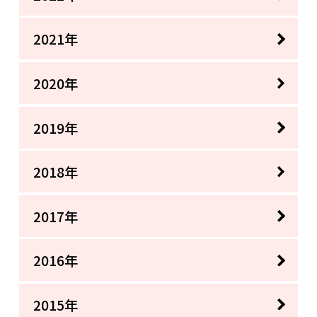
2021年
2020年
2019年
2018年
2017年
2016年
2015年