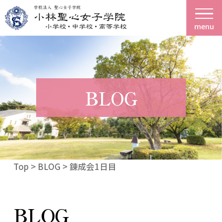
menu
BLOG
Top
>
BLOG
> 錬成会1日目
BLOG