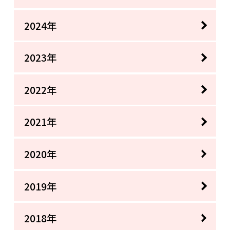
2024年
2023年
2022年
2021年
2020年
2019年
2018年