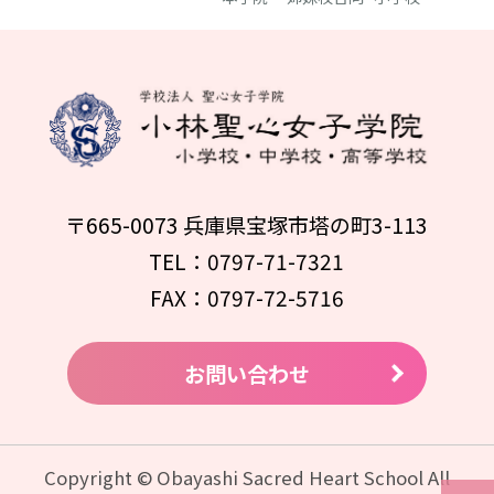
〒665-0073 兵庫県宝塚市塔の町3-113
TEL：0797-71-7321
FAX：0797-72-5716
お問い合わせ
Copyright © Obayashi Sacred Heart School All