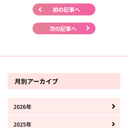
前の記事へ
次の記事へ
月別アーカイブ
2026年
2025年