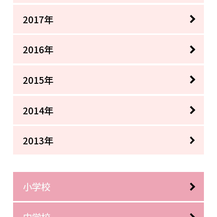
2017年
2016年
2015年
2014年
2013年
小学校
中学校