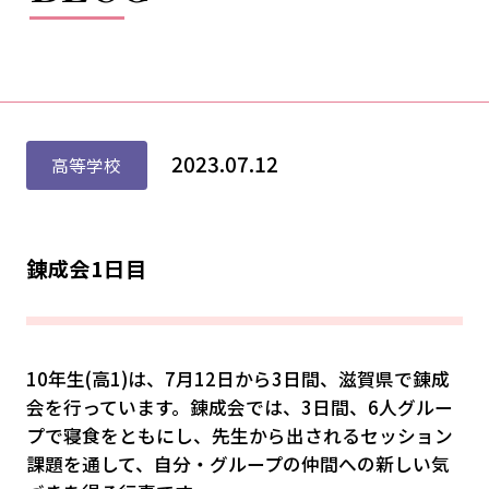
2023.07.12
高等学校
錬成会1日目
10年生(高1)は、7月12日から3日間、滋賀県で錬成
会を行っています。錬成会では、3日間、6人グルー
プで寝食をともにし、先生から出されるセッション
課題を通して、自分・グループの仲間への新しい気