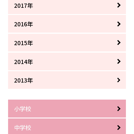
2017年
2016年
2015年
2014年
2013年
小学校
中学校