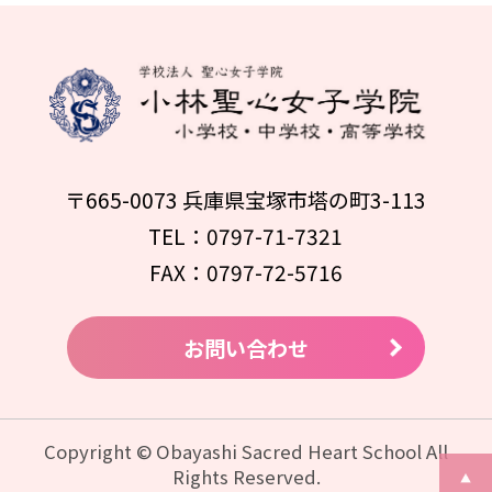
〒665-0073 兵庫県宝塚市塔の町3-113
TEL：0797-71-7321
FAX：0797-72-5716
お問い合わせ
Copyright © Obayashi Sacred Heart School All
Rights Reserved.