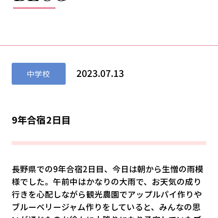
2023.07.13
中学校
9年合宿2日目
長野県での9年合宿2日目、今日は朝から生憎の雨模
様でした。午前中はかなりの大雨で、お天気の成り
行きを心配しながら観光農園でアップルパイ作りや
ブルーベリージャム作りをしていると、みんなの思