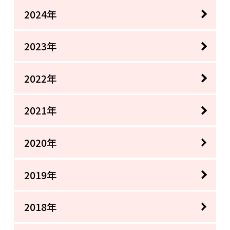
2024年
2023年
2022年
2021年
2020年
2019年
2018年