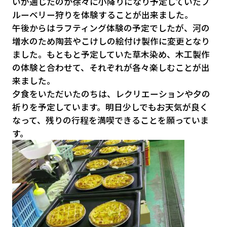
いが通じたのか徐々に小降りになり予定していたブ
ルーベリー狩りを体験することが出来ました。
午後からはラフティング体験の予定でしたが、河の
増水のため陶芸やこけしの絵付け製作に変更となり
ました。もともと予定していた草木染め、木工製作
の体験と合わせて、それぞれが各々楽しむことが出
来ました。
夕食をいただいたのちは、レクリエーションや夕の
祈りを予定しています。明日少しでもお天気が良く
なって、残りの行程を満喫できることを願っていま
す。