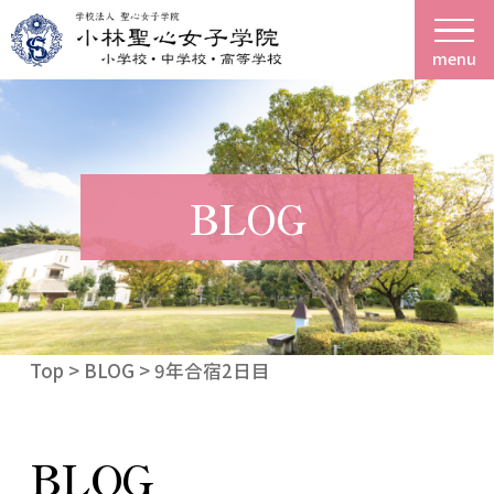
menu
BLOG
Top
>
BLOG
> 9年合宿2日目
BLOG