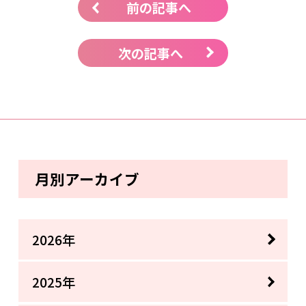
前の記事へ
次の記事へ
月別アーカイブ
2026年
2025年