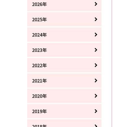
2026年
2025年
2024年
2023年
2022年
2021年
2020年
2019年
2018年