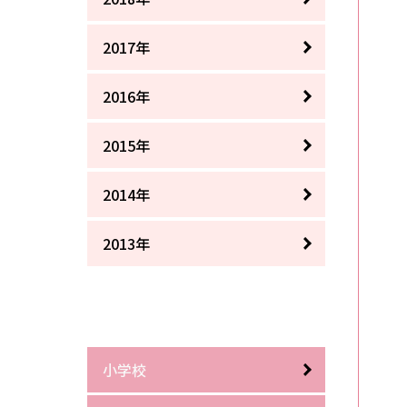
2017年
2016年
2015年
2014年
2013年
小学校