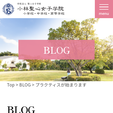
menu
BLOG
Top
>
BLOG
> プラクティスが始まります
BLOG