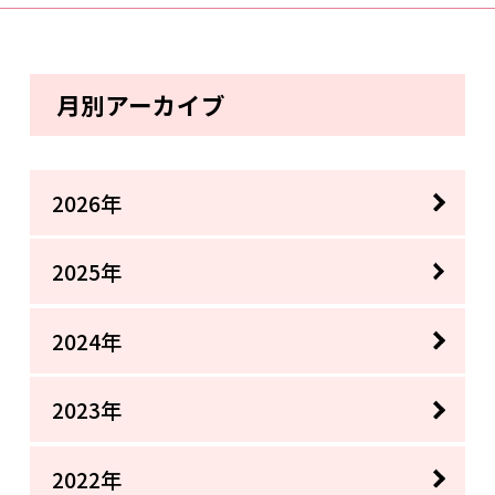
月別アーカイブ
2026年
2025年
2024年
2023年
2022年