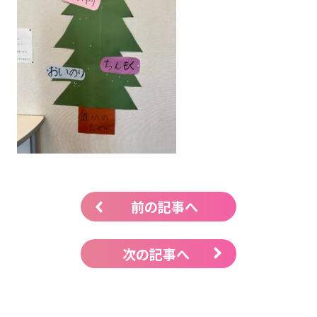
前の記事へ
次の記事へ