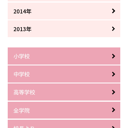
2014年
2013年
小学校
中学校
高等学校
全学院