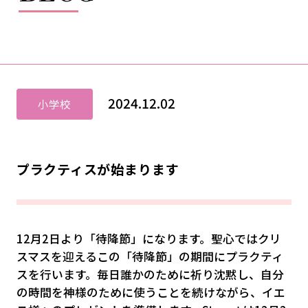
2024.12.02
小学校
プラクティスが始まります
12月2日より「待降節」になります。聖心ではクリ
スマスを迎えるこの「待降節」の期間にプラクティ
スを行います。毎日誰かのために祈り沈黙し、自分
の時間を神様のために使うことを続けながら、イエ