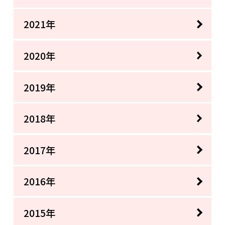
2021年
2020年
2019年
2018年
2017年
2016年
2015年