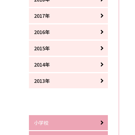
2017年
2016年
2015年
2014年
2013年
小学校