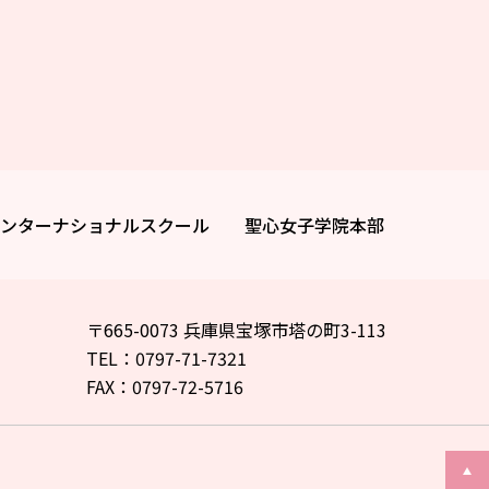
ンターナショナルスクール
聖心女子学院本部
〒665-0073 兵庫県宝塚市塔の町3-113
TEL：0797-71-7321
FAX：0797-72-5716