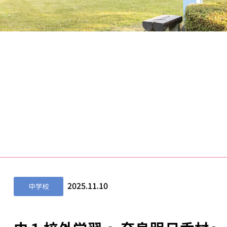
2025.11.10
中学校