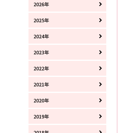
2026年
2025年
2024年
2023年
2022年
2021年
2020年
2019年
2018年