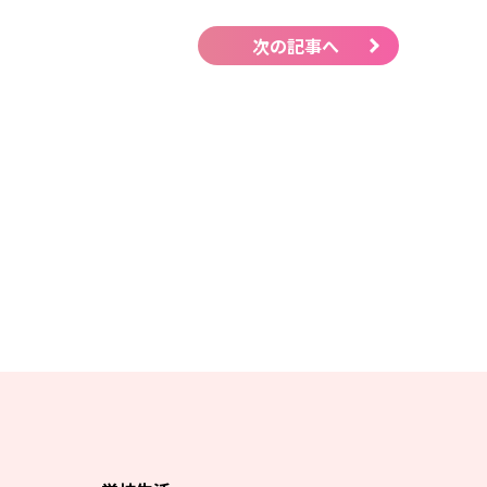
次の記事へ