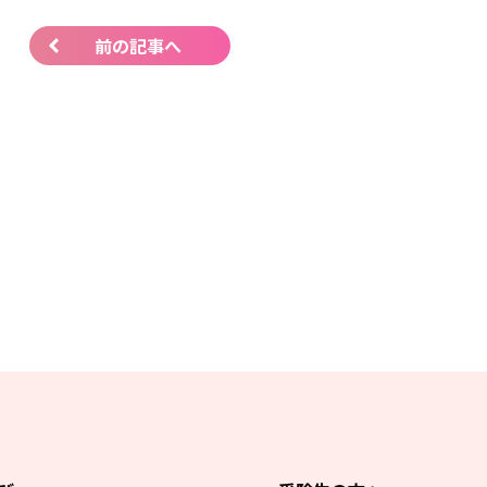
前の記事へ