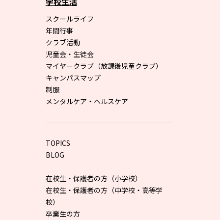
学校生活
スクールライフ
年間行事
クラブ活動
児童会・生徒会
マイヤークラブ（放課後児童クラブ）
キャンパスマップ
制服
メンタルケア・ヘルスケア
TOPICS
BLOG
在校生・保護者の方（小学校）
在校生・保護者の方（中学校・高等学
校）
卒業生の方