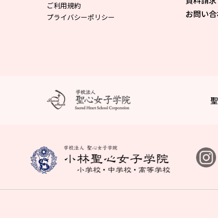
資料請求
ご利用規約
お問い合
プライバシーポリシー
聖