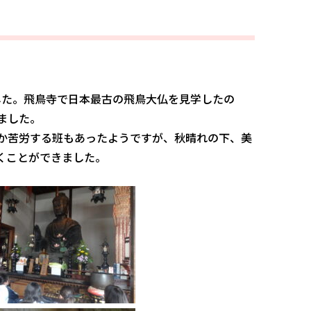
ました。飛鳥寺で日本最古の飛鳥大仏を見学したの
ました。
か苦労する班もあったようですが、秋晴れの下、美
くことができました。