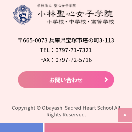
〒665-0073 兵庫県宝塚市塔の町3-113
TEL：0797-71-7321
FAX：0797-72-5716
お問い合わせ
Copyright © Obayashi Sacred Heart School All
Rights Reserved.