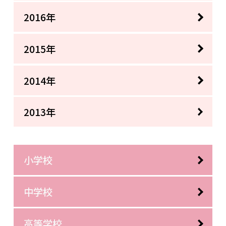
2016年
2015年
2014年
2013年
小学校
中学校
高等学校