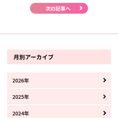
次の記事へ
月別アーカイブ
2026年
2025年
2024年