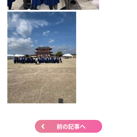
前の記事へ