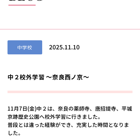
2025.11.10
中学校
中２校外学習 ～奈良西ノ京～
11月7日(金)中２は、奈良の薬師寺、唐招提寺、平城
京跡歴史公園へ校外学習に行きました。
普段とは違った経験ができ、充実した時間となりま
した。