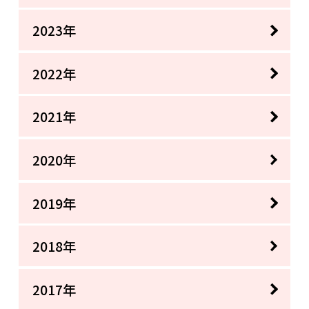
2023年
2022年
2021年
2020年
2019年
2018年
2017年