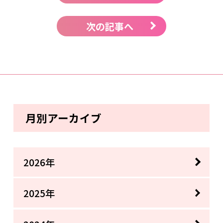
次の記事へ
月別アーカイブ
2026年
2025年