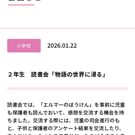
2026.01.22
小学校
２年生 読書会「物語の世界に浸る」
読書会では、「エルマーのぼうけん」を事前に児童
も保護者も読んでおいて、感想を交流する機会を持
ちました。交流する際には、児童の司会進行のも
と、子供と保護者のアンケート結果を交流したり、