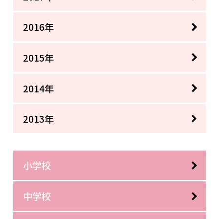
2016年
2015年
2014年
2013年
小学校
中学校