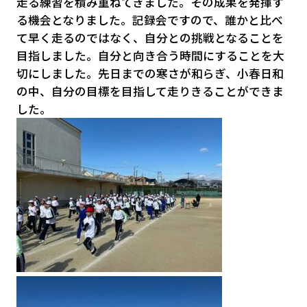
走る練習を積み重ねてきました。その成果を発揮す
る機会となりました。記録会ですので、誰かと比べ
て早く走るのではなく、自分との挑戦となることを
目指しました。自分と向き合う時間にすることを大
切にしました。先日までの寒さが和らぎ、小春日和
の中、自分の目標を目指して走りきることができま
した。