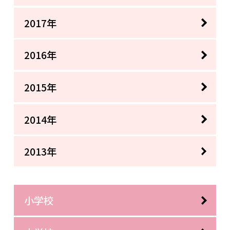
2017年
2016年
2015年
2014年
2013年
小学校