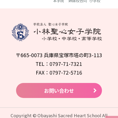
本学院
姉妹校合同
小学校
〒665-0073 兵庫県宝塚市塔の町3-113
TEL：0797-71-7321
FAX：0797-72-5716
お問い合わせ
Copyright © Obayashi Sacred Heart School All