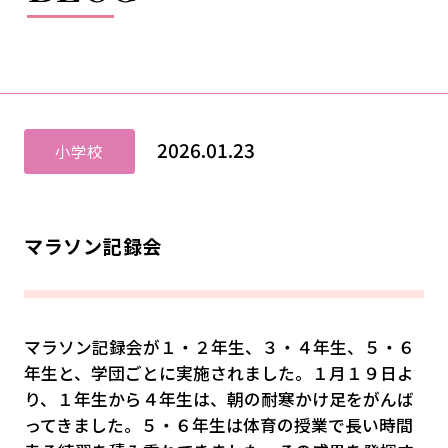
2026.01.23
小学校
マラソン記録会
マラソン記録会が１・２年生、３・４年生、５・６
年生と、学団ごとに実施されました。１月１９日よ
り、１年生から４年生は、朝の耐寒かけ足をがんば
ってきました。５・６年生は体育の授業で長い時間