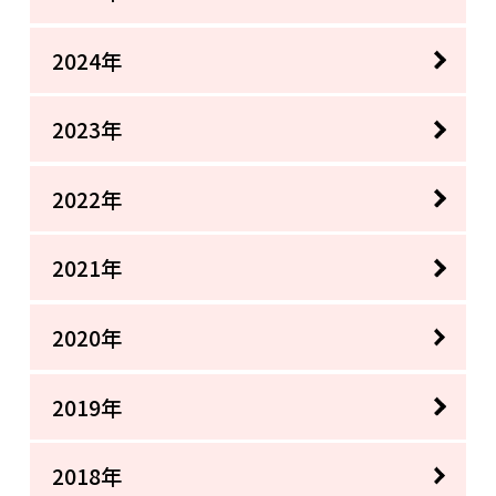
2024年
2023年
2022年
2021年
2020年
2019年
2018年