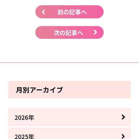
前の記事へ
次の記事へ
月別アーカイブ
2026年
2025年