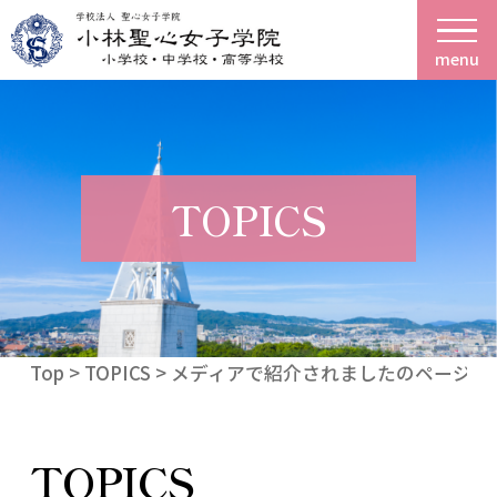
menu
TOPICS
Top
>
TOPICS
> メディアで紹介されましたのページを
TOPICS