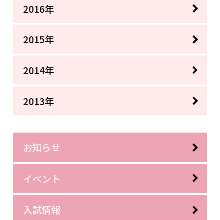
2016年
2015年
2014年
2013年
お知らせ
イベント
入試情報