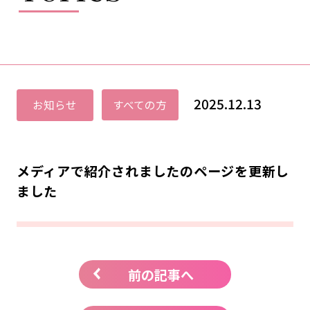
2025.12.13
お知らせ
すべての方
メディアで紹介されましたのページを更新し
ました
前の記事へ