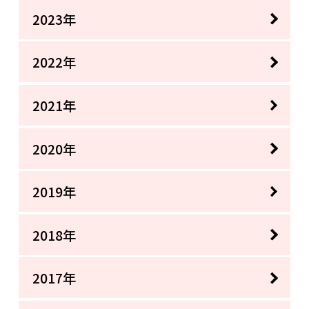
2023年
2022年
2021年
2020年
2019年
2018年
2017年