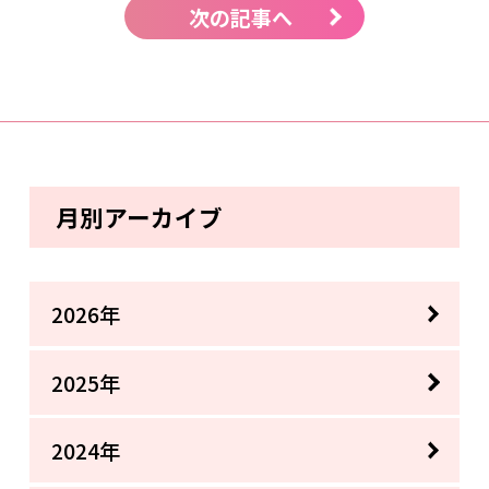
次の記事へ
月別アーカイブ
2026年
2025年
2024年