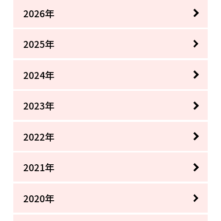
2026年
2025年
2024年
2023年
2022年
2021年
2020年