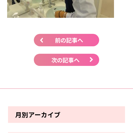
前の記事へ
次の記事へ
月別アーカイブ