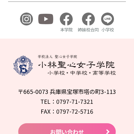
本学院
姉妹校合同
小学校
〒665-0073 兵庫県宝塚市塔の町3-113
TEL：0797-71-7321
FAX：0797-72-5716
お問い合わせ