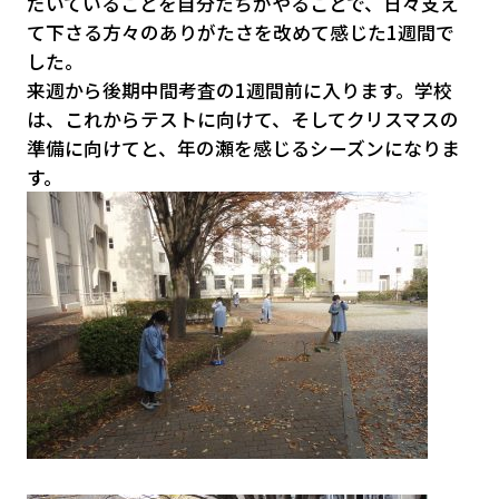
だいていることを自分たちがやることで、日々支え
て下さる方々のありがたさを改めて感じた1週間で
した。
来週から後期中間考査の1週間前に入ります。学校
は、これからテストに向けて、そしてクリスマスの
準備に向けてと、年の瀬を感じるシーズンになりま
す。