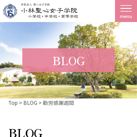
menu
BLOG
Top
>
BLOG
> 勤労感謝週間
BLOG