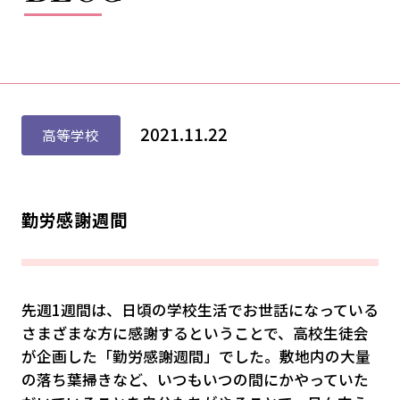
2021.11.22
高等学校
勤労感謝週間
先週1週間は、日頃の学校生活でお世話になっている
さまざまな方に感謝するということで、高校生徒会
が企画した「勤労感謝週間」でした。敷地内の大量
の落ち葉掃きなど、いつもいつの間にかやっていた