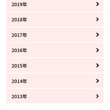
2019年
2018年
2017年
2016年
2015年
2014年
2013年