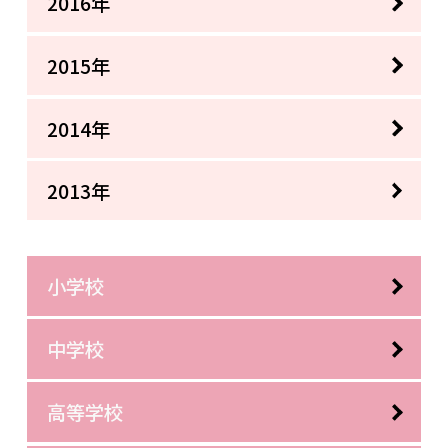
2016年
2015年
2014年
2013年
小学校
中学校
高等学校