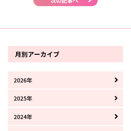
次の記事へ
月別アーカイブ
2026年
2025年
2024年