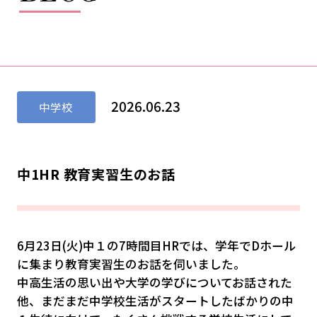
2026.06.23
中学校
中1HR 教育実習生のお話
6月23日(火)中１の7時間目HRでは、学年でDホール
に集まり教育実習生のお話を伺いました。
中高生活の思い出や大学の学びについてお話された
他、まだまだ中学校生活がスタートしたばかりの中