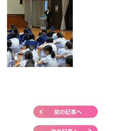
前の記事へ