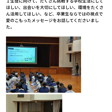
１生徒に向けて、たくさん挑戦する学校生活にして
ほしい、出会いを大切にしてほしい、環境をたくさ
ん活用してほしい、など、卒業生ならではの視点で
愛のこもったメッセージをお話してくださいまし
た。