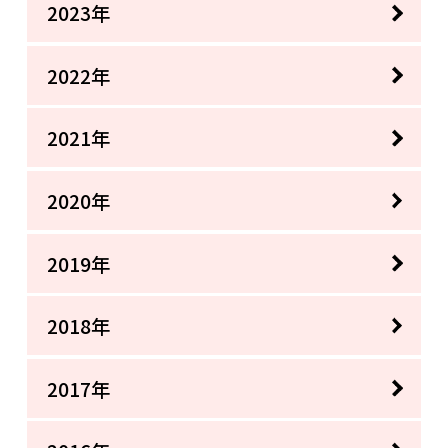
2023年
2022年
2021年
2020年
2019年
2018年
2017年