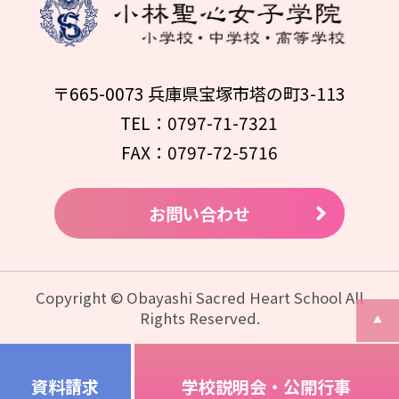
〒665-0073 兵庫県宝塚市塔の町3-113
TEL：0797-71-7321
FAX：0797-72-5716
お問い合わせ
Copyright © Obayashi Sacred Heart School All
Rights Reserved.
資料請求
学校説明会・公開行事